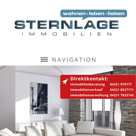
Navigation
überspringen