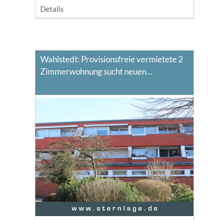
Details
Wahlstedt: Provisionsfreie vermietete 2
Zimmerwohnung sucht neuen...