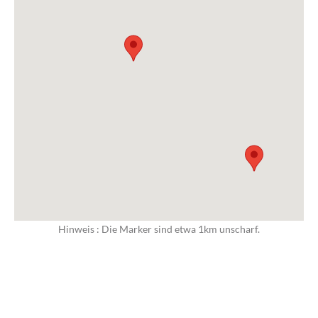
Hinweis : Die Marker sind etwa 1km unscharf.