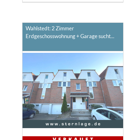
Wahlstedt: 2 Zimmer
Erdgeschosswohnung + Garage sucht...